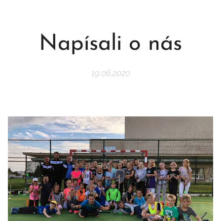
Napísali o nás
19.06.2020